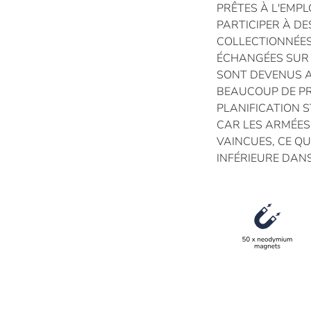
PRÊTES À L'EMPL
PARTICIPER À DE
COLLECTIONNÉES
ÉCHANGÉES SUR 
SONT DEVENUS A
BEAUCOUP DE PR
PLANIFICATION 
CAR LES ARMÉES
VAINCUES, CE QU
INFÉRIEURE DAN