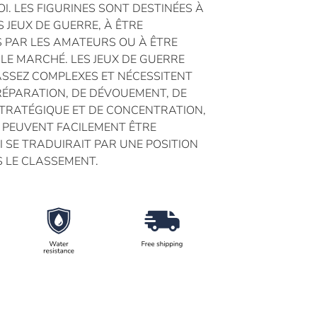
OI. LES FIGURINES SONT DESTINÉES À
S JEUX DE GUERRE, À ÊTRE
 PAR LES AMATEURS OU À ÊTRE
LE MARCHÉ. LES JEUX DE GUERRE
SSEZ COMPLEXES ET NÉCESSITENT
ÉPARATION, DE DÉVOUEMENT, DE
STRATÉGIQUE ET DE CONCENTRATION,
 PEUVENT FACILEMENT ÊTRE
I SE TRADUIRAIT PAR UNE POSITION
S LE CLASSEMENT.