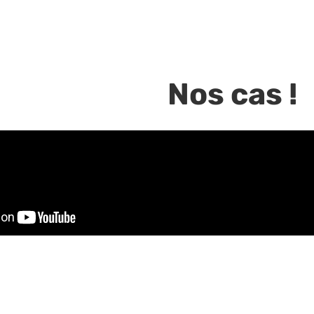
Nos cas !