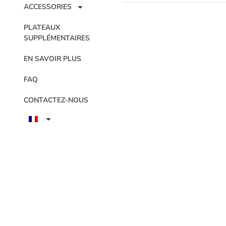
ACCESSORIES
PLATEAUX
SUPPLÉMENTAIRES
EN SAVOIR PLUS
FAQ
CONTACTEZ-NOUS