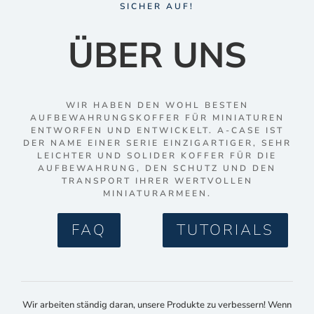
SICHER AUF!
ÜBER UNS
WIR HABEN DEN WOHL BESTEN
AUFBEWAHRUNGSKOFFER FÜR MINIATUREN
ENTWORFEN UND ENTWICKELT. A-CASE IST
DER NAME EINER SERIE EINZIGARTIGER, SEHR
LEICHTER UND SOLIDER KOFFER FÜR DIE
AUFBEWAHRUNG, DEN SCHUTZ UND DEN
TRANSPORT IHRER WERTVOLLEN
MINIATURARMEEN.
FAQ
TUTORIALS
Wir arbeiten ständig daran, unsere Produkte zu verbessern! Wenn