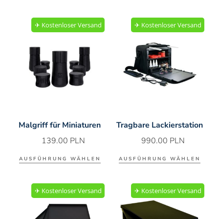
✈︎ Kostenloser Versand
✈︎ Kostenloser Versand
Malgriff für Miniaturen
Tragbare Lackierstation
139.00
PLN
990.00
PLN
AUSFÜHRUNG WÄHLEN
AUSFÜHRUNG WÄHLEN
✈︎ Kostenloser Versand
✈︎ Kostenloser Versand