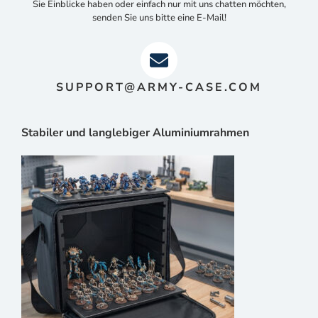
Sie Einblicke haben oder einfach nur mit uns chatten möchten,
senden Sie uns bitte eine E-Mail!
SUPPORT@ARMY-CASE.COM
Stabiler und langlebiger Aluminiumrahmen