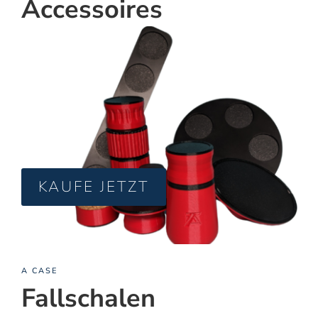
Accessoires
KAUFE JETZT
A CASE
Fallschalen