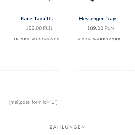
Kane-Tabletts
Messenger-Trays
199.00
PLN
189.00
PLN
IN DEN WARENKORB
IN DEN WARENKORB
[mailpoet_form id="1"]
ZAHLUNGEN