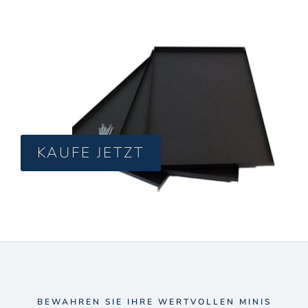
KAUFE JETZT
BEWAHREN SIE IHRE WERTVOLLEN MINIS